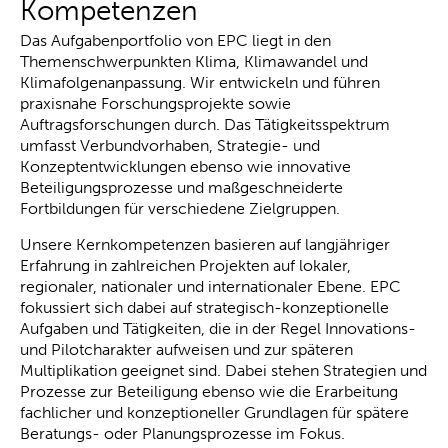
Kompetenzen
Das Aufgabenportfolio von EPC liegt in den
Themenschwerpunkten Klima, Klimawandel und
Klimafolgenanpassung. Wir entwickeln und führen
praxisnahe Forschungsprojekte sowie
Auftragsforschungen durch. Das Tätigkeitsspektrum
umfasst Verbundvorhaben, Strategie- und
Konzeptentwicklungen ebenso wie innovative
Beteiligungsprozesse und maßgeschneiderte
Fortbildungen für verschiedene Zielgruppen.
Unsere Kernkompetenzen basieren auf langjähriger
Erfahrung in zahlreichen Projekten auf lokaler,
regionaler, nationaler und internationaler Ebene. EPC
fokussiert sich dabei auf strategisch-konzeptionelle
Aufgaben und Tätigkeiten, die in der Regel Innovations-
und Pilotcharakter aufweisen und zur späteren
Multiplikation geeignet sind. Dabei stehen Strategien und
Prozesse zur Beteiligung ebenso wie die Erarbeitung
fachlicher und konzeptioneller Grundlagen für spätere
Beratungs- oder Planungsprozesse im Fokus.