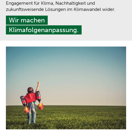
Engagement für Klima, Nachhaltigkeit und
zukunftsweisende Lösungen im Klimawandel wider.
Wir machen
Klimafolgenanpassung.