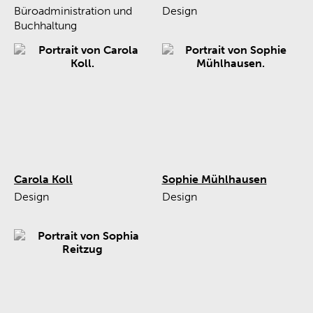
Büroadministration und
Design
Buchhaltung
Carola Koll
Sophie Mühlhausen
Design
Design