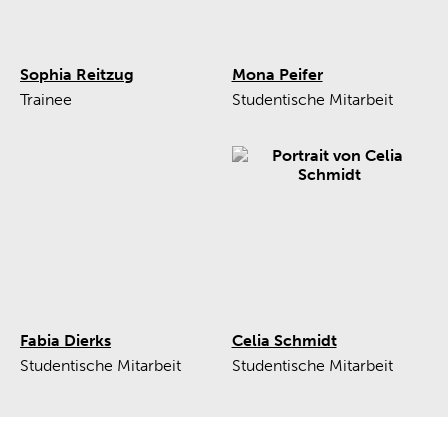
Sophia Reitzug
Mona Peifer
Trainee
Studentische Mitarbeit
Fabia Dierks
Celia Schmidt
Studentische Mitarbeit
Studentische Mitarbeit