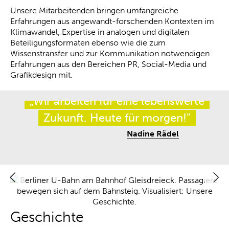
Unsere Mitarbeitenden bringen umfangreiche
Erfahrungen aus angewandt-forschenden Kontexten im
Klimawandel, Expertise in analogen und digitalen
Beteiligungsformaten ebenso wie die zum
Wissenstransfer und zur Kommunikation notwendigen
Erfahrungen aus den Bereichen PR, Social-Media und
Grafikdesign mit.
„Wir arbeiten für eine lebenswerte
Zukunft. Heute für morgen!"
Nadine Rädel
Geschichte