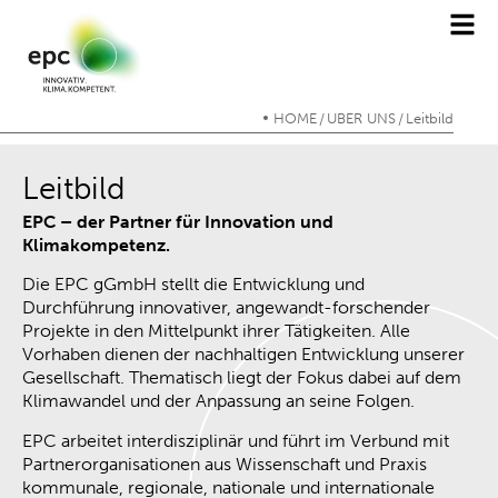
HOME
ÜBER UNS
Leitbild
/
/
Leitbild
EPC – der Partner für Innovation und
Klimakompetenz.
Die EPC gGmbH stellt die Entwicklung und
Durchführung innovativer, angewandt-forschender
Projekte in den Mittelpunkt ihrer Tätigkeiten. Alle
Vorhaben dienen der nachhaltigen Entwicklung unserer
Gesellschaft. Thematisch liegt der Fokus dabei auf dem
Klimawandel und der Anpassung an seine Folgen.
EPC arbeitet interdisziplinär und führt im Verbund mit
Partnerorganisationen aus Wissenschaft und Praxis
kommunale, regionale, nationale und internationale