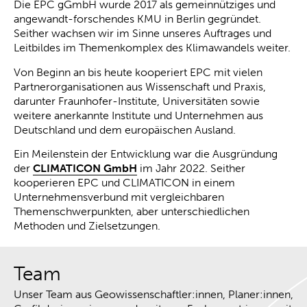
Die EPC gGmbH wurde 2017 als gemeinnütziges und
angewandt-forschendes KMU in Berlin gegründet.
Seither wachsen wir im Sinne unseres Auftrages und
Leitbildes im Themenkomplex des Klimawandels weiter.
Von Beginn an bis heute kooperiert EPC mit vielen
Partnerorganisationen aus Wissenschaft und Praxis,
darunter Fraunhofer-Institute, Universitäten sowie
weitere anerkannte Institute und Unternehmen aus
Deutschland und dem europäischen Ausland.
Ein Meilenstein der Entwicklung war die Ausgründung
der
CLIMATICON GmbH
im Jahr 2022. Seither
kooperieren EPC und CLIMATICON in einem
Unternehmensverbund mit vergleichbaren
Themenschwerpunkten, aber unterschiedlichen
Methoden und Zielsetzungen.
Team
Unser Team aus Geowissenschaftler:innen, Planer:innen,