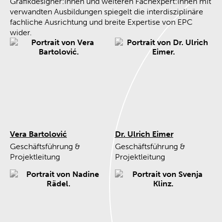
Grafikdesigner:innen und weiteren Fachexpert:innen mit
verwandten Ausbildungen spiegelt die interdisziplinäre
fachliche Ausrichtung und breite Expertise von EPC
wider.
Vera Bartolović
Dr. Ulrich Eimer
Geschäftsführung &
Geschäftsführung &
Projektleitung
Projektleitung