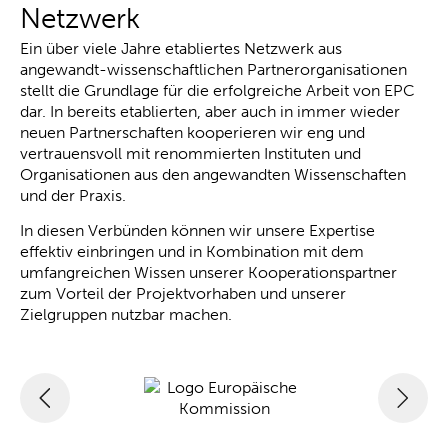
Netzwerk
Ein über viele Jahre etabliertes Netzwerk aus
angewandt-wissenschaftlichen Partnerorganisationen
stellt die Grundlage für die erfolgreiche Arbeit von EPC
dar. In bereits etablierten, aber auch in immer wieder
neuen Partnerschaften kooperieren wir eng und
vertrauensvoll mit renommierten Instituten und
Organisationen aus den angewandten Wissenschaften
und der Praxis.
In diesen Verbünden können wir unsere Expertise
effektiv einbringen und in Kombination mit dem
umfangreichen Wissen unserer Kooperationspartner
zum Vorteil der Projektvorhaben und unserer
Zielgruppen nutzbar machen.