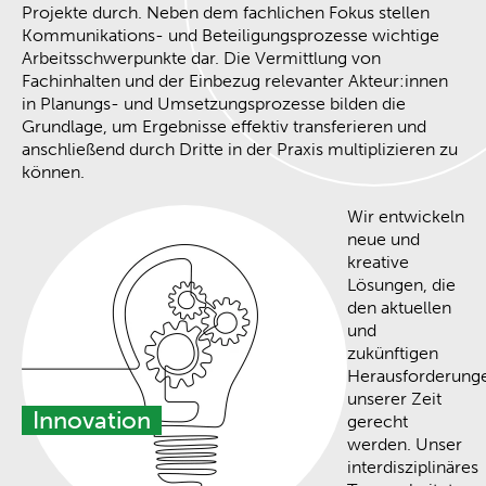
Projekte durch. Neben dem fachlichen Fokus stellen
Kommunikations- und Beteiligungsprozesse wichtige
Arbeitsschwerpunkte dar. Die Vermittlung von
Fachinhalten und der Einbezug relevanter Akteur:innen
in Planungs- und Umsetzungsprozesse bilden die
Grundlage, um Ergebnisse effektiv transferieren und
anschließend durch Dritte in der Praxis multiplizieren zu
können.
Wir entwickeln
neue und
kreative
Lösungen, die
den aktuellen
und
zukünftigen
Herausforderung
unserer Zeit
Innovation
gerecht
werden. Unser
interdisziplinäres