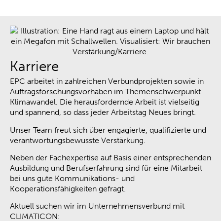
Karriere
EPC arbeitet in zahlreichen Verbundprojekten sowie in
Auftragsforschungsvorhaben im Themenschwerpunkt
Klimawandel. Die herausfordernde Arbeit ist vielseitig
und spannend, so dass jeder Arbeitstag Neues bringt.
Unser Team freut sich über engagierte, qualifizierte und
verantwortungsbewusste Verstärkung.
Neben der Fachexpertise auf Basis einer entsprechenden
Ausbildung und Berufserfahrung sind für eine Mitarbeit
bei uns gute Kommunikations- und
Kooperationsfähigkeiten gefragt.
Aktuell suchen wir im Unternehmensverbund mit
CLIMATICON: