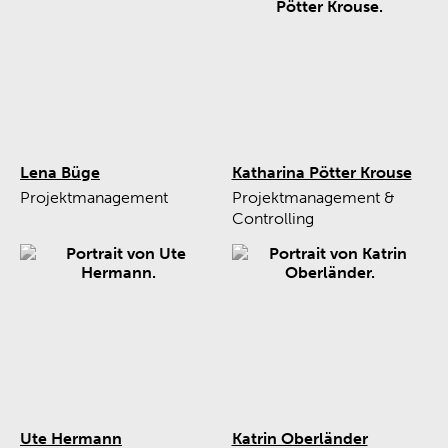
Lena Büge
Katharina Pötter Krouse
Projektmanagement
Projektmanagement &
Controlling
Ute Hermann
Katrin Oberländer