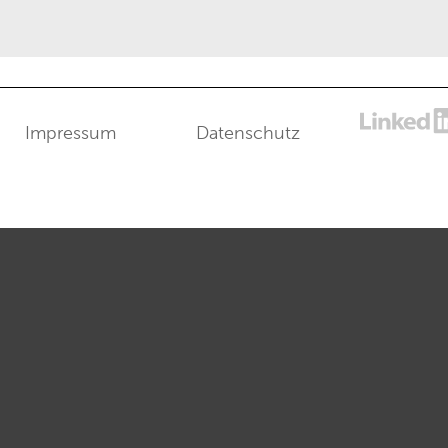
Impressum
Datenschutz