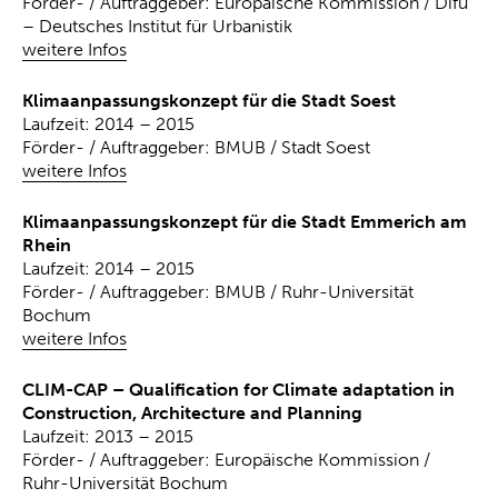
Förder- / Auftraggeber: Europäische Kommission / Difu
– Deutsches Institut für Urbanistik
weitere Infos
Klimaanpassungskonzept für die Stadt Soest
Laufzeit: 2014 – 2015
Förder- / Auftraggeber: BMUB / Stadt Soest
weitere Infos
Klimaanpassungskonzept für die Stadt Emmerich am
Rhein
Laufzeit: 2014 – 2015
Förder- / Auftraggeber: BMUB / Ruhr-Universität
Bochum
weitere Infos
CLIM-CAP – Qualification for Climate adaptation in
Construction, Architecture and Planning
Laufzeit: 2013 – 2015
Förder- / Auftraggeber: Europäische Kommission /
Ruhr-Universität Bochum