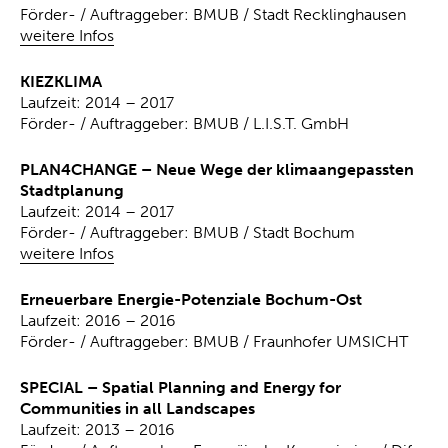
Förder- / Auftraggeber: BMUB / Stadt Recklinghausen
weitere Infos
KIEZKLIMA
Laufzeit: 2014 – 2017
Förder- / Auftraggeber: BMUB / L.I.S.T. GmbH
PLAN4CHANGE – Neue Wege der klimaangepassten
Stadtplanung
Laufzeit: 2014 – 2017
Förder- / Auftraggeber: BMUB / Stadt Bochum
weitere Infos
Erneuerbare Energie-Potenziale Bochum-Ost
Laufzeit: 2016 – 2016
Förder- / Auftraggeber: BMUB / Fraunhofer UMSICHT
SPECIAL – Spatial Planning and Energy for
Communities in all Landscapes
Laufzeit: 2013 – 2016