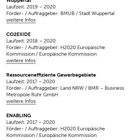
Wuppertal
Laufzeit: 2019 – 2020
Förder- / Auftraggeber: BMUB / Stadt Wuppertal
weitere Infos
CO2EXIDE
Laufzeit: 2018 – 2020
Förder- / Auftraggeber: H2020 Europäische
Kommission / Europäische Kommission
weitere Infos
Ressourceneffiziente Gewerbegebiete
Laufzeit: 2017 – 2020
Förder- / Auftraggeber: Land NRW / BMR – Business
Metropole Ruhr GmbH
weitere Infos
ENABLING
Laufzeit: 2017 – 2020
Förder- / Auftraggeber: H2020 Europäische
Kommission / Europäische Kommission