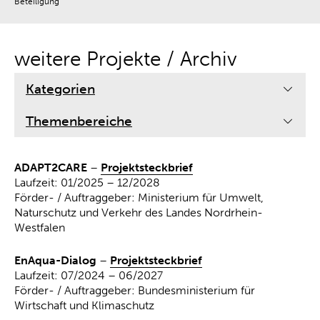
Beteiligung
weitere Projekte / Archiv
Kategorien
Themenbereiche
ADAPT2CARE
–
Projektsteckbrief
Laufzeit: 01/2025 – 12/2028
Förder- / Auftraggeber: Ministerium für Umwelt,
Naturschutz und Verkehr des Landes Nordrhein-
Westfalen
EnAqua-Dialog
–
Projektsteckbrief
Laufzeit: 07/2024 – 06/2027
Förder- / Auftraggeber: Bundesministerium für
Wirtschaft und Klimaschutz