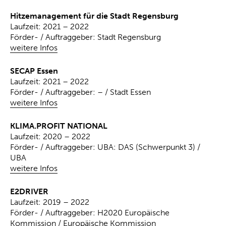
Hitzemanagement für die Stadt Regensburg
Laufzeit: 2021 – 2022
Förder- / Auftraggeber: Stadt Regensburg
weitere Infos
SECAP Essen
Laufzeit: 2021 – 2022
Förder- / Auftraggeber: – / Stadt Essen
weitere Infos
KLIMA.PROFIT NATIONAL
Laufzeit: 2020 – 2022
Förder- / Auftraggeber: UBA: DAS (Schwerpunkt 3) /
UBA
weitere Infos
E2DRIVER
Laufzeit: 2019 – 2022
Förder- / Auftraggeber: H2020 Europäische
Kommission / Europäische Kommission