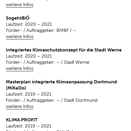
weitere Infos
SogehtBiÖ
Laufzeit: 2020 – 2021
Förder- / Auftraggeber: BMBF / –
weitere Infos
Integriertes Klimaschutzkonzept für die Stadt Werne
Laufzeit: 2020 – 2021
Förder- / Auftraggeber: – / Stadt Werne
weitere Infos
Masterplan integrierte Klimaanpassung Dortmund
(MiKaDo)
Laufzeit: 2019 – 2021
Förder- / Auftraggeber: – / Stadt Dortmund
weitere Infos
KLIMA.PROFIT
Laufzeit: 2019 – 2021