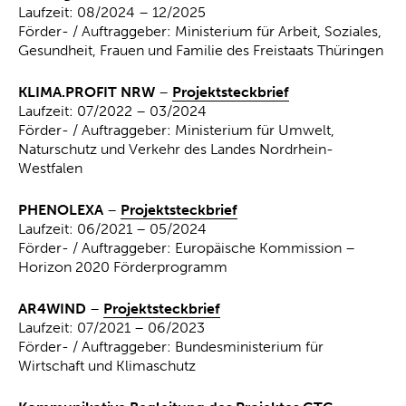
Laufzeit: 08/2024 – 12/2025
Förder- / Auftraggeber: Ministerium für Arbeit, Soziales,
Gesundheit, Frauen und Familie des Freistaats Thüringen
KLIMA.PROFIT NRW
–
Projektsteckbrief
Laufzeit: 07/2022 – 03/2024
Förder- / Auftraggeber: Ministerium für Umwelt,
Naturschutz und Verkehr des Landes Nordrhein-
Westfalen
PHENOLEXA
–
Projektsteckbrief
Laufzeit: 06/2021 – 05/2024
Förder- / Auftraggeber: Europäische Kommission –
Horizon 2020 Förderprogramm
AR4WIND
–
Projektsteckbrief
Laufzeit: 07/2021 – 06/2023
Förder- / Auftraggeber: Bundesministerium für
Wirtschaft und Klimaschutz