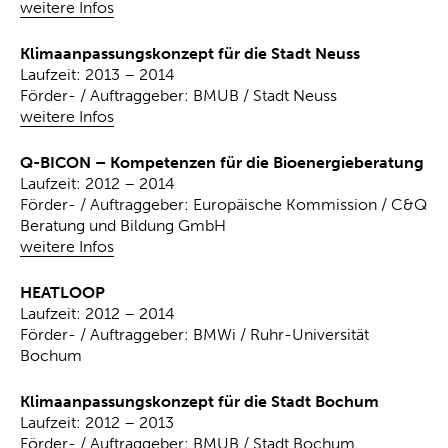
weitere Infos
Klimaanpassungskonzept für die Stadt Neuss
Laufzeit: 2013 – 2014
Förder- / Auftraggeber: BMUB / Stadt Neuss
weitere Infos
Q-BICON – Kompetenzen für die Bioenergieberatung
Laufzeit: 2012 – 2014
Förder- / Auftraggeber: Europäische Kommission / C&Q
Beratung und Bildung GmbH
weitere Infos
HEATLOOP
Laufzeit: 2012 – 2014
Förder- / Auftraggeber: BMWi / Ruhr-Universität
Bochum
Klimaanpassungskonzept für die Stadt Bochum
Laufzeit: 2012 – 2013
Förder- / Auftraggeber: BMUB / Stadt Bochum