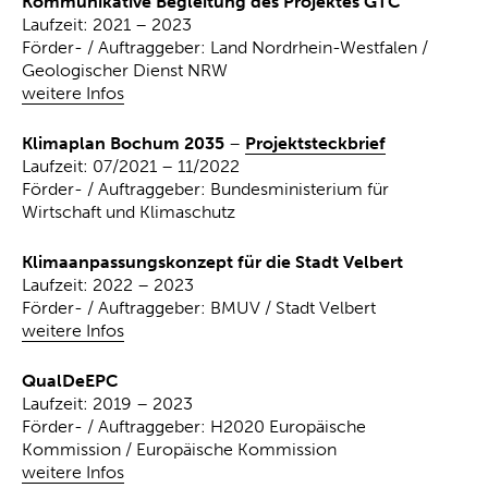
Kommunikative Begleitung des Projektes GTC
Laufzeit: 2021 – 2023
Förder- / Auftraggeber: Land Nordrhein-Westfalen /
Geologischer Dienst NRW
weitere Infos
Klimaplan Bochum 2035
–
Projektsteckbrief
Laufzeit: 07/2021 – 11/2022
Förder- / Auftraggeber: Bundesministerium für
Wirtschaft und Klimaschutz
Klimaanpassungskonzept für die Stadt Velbert
Laufzeit: 2022 – 2023
Förder- / Auftraggeber: BMUV / Stadt Velbert
weitere Infos
QualDeEPC
Laufzeit: 2019 – 2023
Förder- / Auftraggeber: H2020 Europäische
Kommission / Europäische Kommission
weitere Infos