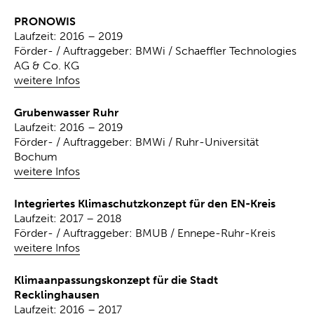
PRONOWIS
Laufzeit: 2016 – 2019
Förder- / Auftraggeber: BMWi / Schaeffler Technologies
AG & Co. KG
weitere Infos
Grubenwasser Ruhr
Laufzeit: 2016 – 2019
Förder- / Auftraggeber: BMWi / Ruhr-Universität
Bochum
weitere Infos
Integriertes Klimaschutzkonzept für den EN-Kreis
Laufzeit: 2017 – 2018
Förder- / Auftraggeber: BMUB / Ennepe-Ruhr-Kreis
weitere Infos
Klimaanpassungskonzept für die Stadt
Recklinghausen
Laufzeit: 2016 – 2017