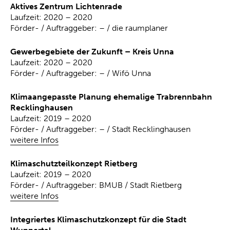
Aktives Zentrum Lichtenrade
Laufzeit: 2020 – 2020
Förder- / Auftraggeber: – / die raumplaner
Gewerbegebiete der Zukunft – Kreis Unna
Laufzeit: 2020 – 2020
Förder- / Auftraggeber: – / Wifö Unna
Klimaangepasste Planung ehemalige Trabrennbahn
Recklinghausen
Laufzeit: 2019 – 2020
Förder- / Auftraggeber: – / Stadt Recklinghausen
weitere Infos
Klimaschutzteilkonzept Rietberg
Laufzeit: 2019 – 2020
Förder- / Auftraggeber: BMUB / Stadt Rietberg
weitere Infos
Integriertes Klimaschutzkonzept für die Stadt