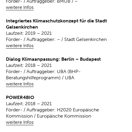
Förder- / Auftraggeber: BMUB / –
weitere Infos
Integriertes Klimaschutzkonzept für die Stadt
Gelsenkirchen
Laufzeit: 2019 – 2021
Förder- / Auftraggeber: – / Stadt Gelsenkirchen
weitere Infos
Dialog Klimaanpassung: Berlin – Budapest
Laufzeit: 2018 – 2021
Förder- / Auftraggeber: UBA (BHP-
Beratungshilfeprogramm) / UBA
weitere Infos
POWER4BIO
Laufzeit: 2018 – 2021
Förder- / Auftraggeber: H2020 Europäische
Kommission / Europäische Kommission
weitere Infos